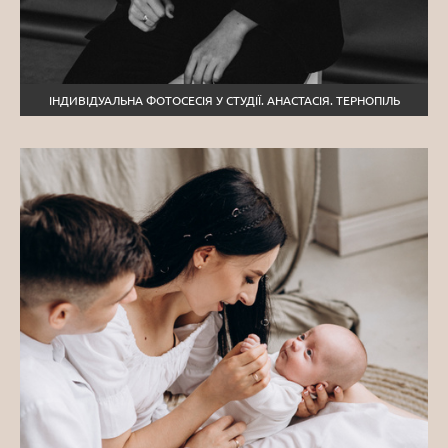
ІНДИВІДУАЛЬНА ФОТОСЕСІЯ У СТУДІЇ. АНАСТАСІЯ. ТЕРНОПІЛЬ