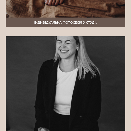
ІНДИВІДУАЛЬНА ФОТОСЕСІЯ У СТУДІІ.