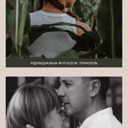
ІНДИВІДУАЛЬНА ФОТОСЕСІЯ. ТЕРНОПІЛЬ