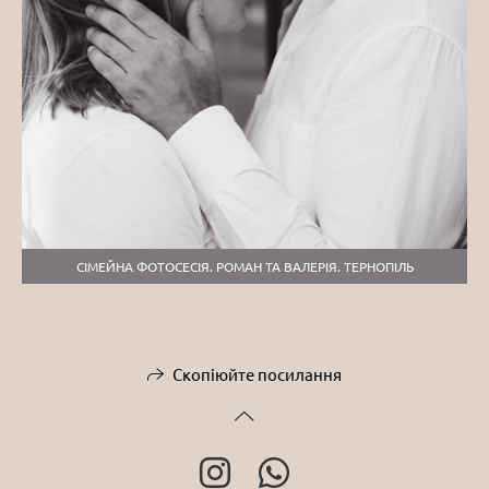
СІМЕЙНА ФОТОСЕСІЯ. РОМАН ТА ВАЛЕРІЯ. ТЕРНОПІЛЬ
Скопіюйте посилання