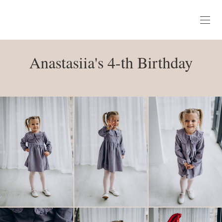
Anastasiia's 4-th Birthday