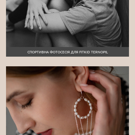
СПОРТИВНА ФОТОСЕСІЯ ДЛЯ FITKID TERNOPIL