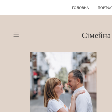
ГОЛОВНА
ПОРТФО
Сімейна 