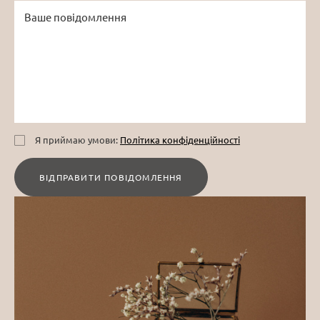
Я приймаю умови:
Політика конфіденційності
ВІДПРАВИТИ ПОВІДОМЛЕННЯ