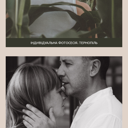
ІНДИВІДУАЛЬНА ФОТОСЕСІЯ. ТЕРНОПІЛЬ