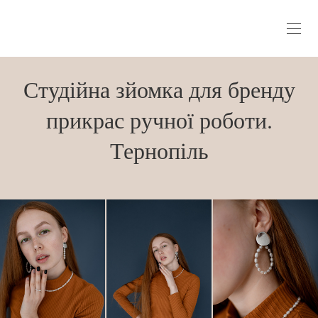
Студійна зйомка для бренду
прикрас ручної роботи.
Тернопіль