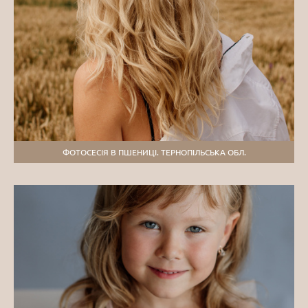
ФОТОСЕСІЯ В ПШЕНИЦІ. ТЕРНОПІЛЬСЬКА ОБЛ.