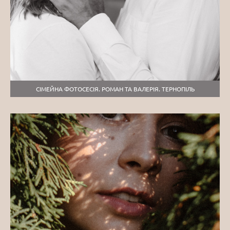
СІМЕЙНА ФОТОСЕСІЯ. РОМАН ТА ВАЛЕРІЯ. ТЕРНОПІЛЬ