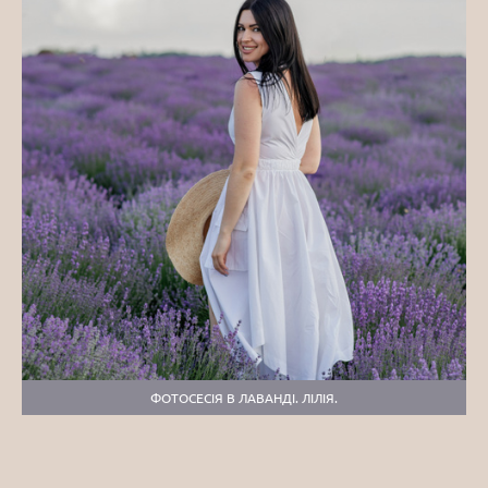
ФОТОСЕСІЯ В ЛАВАНДІ. ЛІЛІЯ.