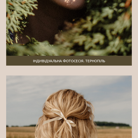
ІНДИВІДУАЛЬНА ФОТОСЕСІЯ. ТЕРНОПІЛЬ