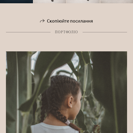
Скопіюйте посилання
ПОРТФОЛІО