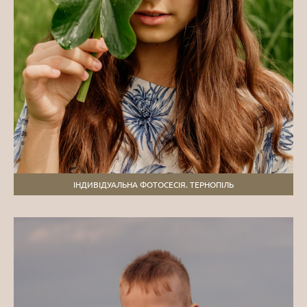
ІНДИВІДУАЛЬНА ФОТОСЕСІЯ. ТЕРНОПІЛЬ