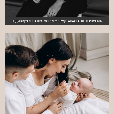
ІНДИВІДУАЛЬНА ФОТОСЕСІЯ У СТУДІЇ. АНАСТАСІЯ. ТЕРНОПІЛЬ