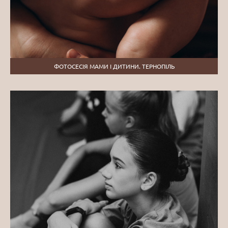
ФОТОСЕСІЯ МАМИ І ДИТИНИ. ТЕРНОПІЛЬ