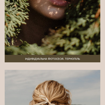
ІНДИВІДУАЛЬНА ФОТОСЕСІЯ. ТЕРНОПІЛЬ