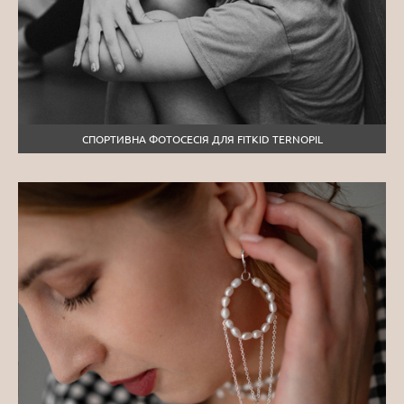
СПОРТИВНА ФОТОСЕСІЯ ДЛЯ FITKID TERNOPIL