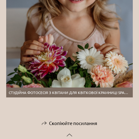
СТУДІЙНА ФОТОСЕСІЯ З КВІТАМИ ДЛЯ КВІТКОВОЇ КРАМНИЦІ SPARKLE. ТЕРНОПІЛЬ
Скопіюйте посилання