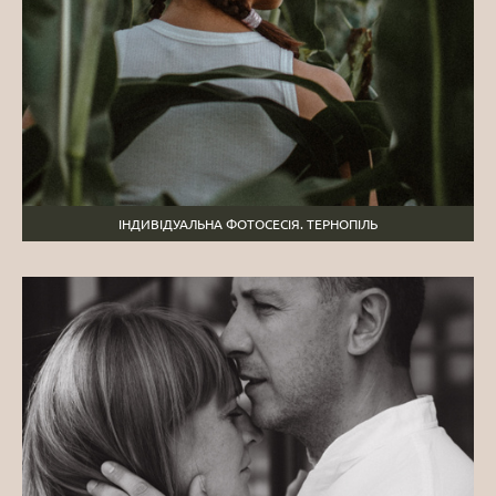
ІНДИВІДУАЛЬНА ФОТОСЕСІЯ. ТЕРНОПІЛЬ