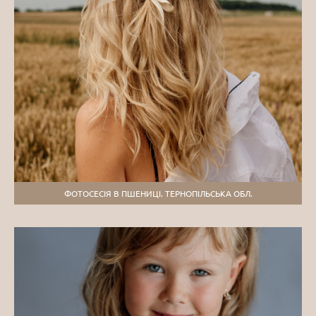
ФОТОСЕСІЯ В ПШЕНИЦІ. ТЕРНОПІЛЬСЬКА ОБЛ.