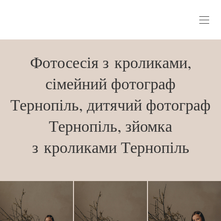
Фотосесія з кроликами,
сімейний фотограф
Тернопіль, дитячий фотограф
Тернопіль, зйомка
з кроликами Тернопіль