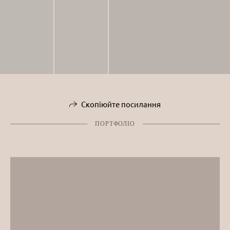
Скопіюйте посилання
ПОРТФОЛІО