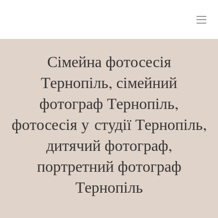
Сімейна фотосесія
Тернопіль, сімейний
фотограф Тернопіль,
фотосесія у студії Тернопіль,
дитячий фотограф,
портретний фотограф
Тернопіль