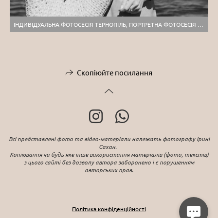
ІНДИВІДУАЛЬНА ФОТОСЕСІЯ ТЕРНОПІЛЬ, ПОРТРЕТНА ФОТОСЕСІЯ ТЕРНОПІЛЬ, ВУЛИЧНА ЗЙОМКА ЛЬВІВ, ФОТОГРАФ ТЕРНОПІЛЬ
Скопіюйте посилання
Всі представлені фото та відео-матеріали належать фотографу Ірині
Сахан.
Копіювання чи будь яке інше використання матеріалів (фото, текстів)
з цього сайті без дозволу автора заборонено і є порушенням
авторських прав.
Політика конфіденційності