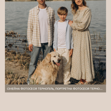
СІМЕЙНА ФОТОСЕСІЯ ТЕРНОПІЛЬ, ПОРТРЕТНА ФОТОСЕСІЯ ТЕРНОПІЛЬ, СІМЕЙНИЙ ФОТОГРАФ ТЕРНОПІЛЬ