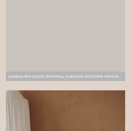
СІМЕЙНА ФОТОСЕСІЯ ТЕРНОПІЛЬ, СІМЕЙНИЙ ФОТОГРАФ ТЕРНОПІЛЬ ЛЬВІВ, ЗЙОМКА ДІТЕЙ, ПОРТРЕТНИЙ ФОТОГРАФ ТЕРНОПІЛЬ, ФОТОСЕСІЯ ПРИЧАСТЯ У СТУДІЇ