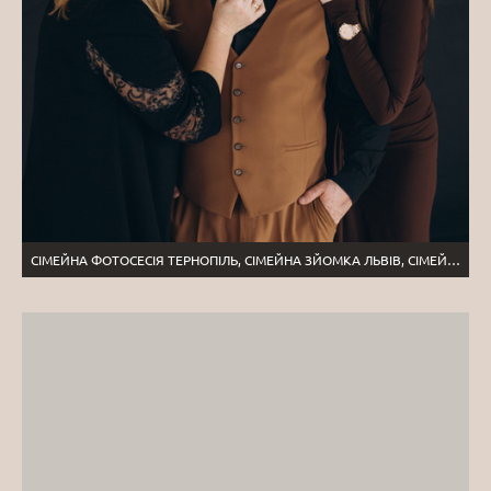
СІМЕЙНА ФОТОСЕСІЯ ТЕРНОПІЛЬ, СІМЕЙНА ЗЙОМКА ЛЬВІВ, СІМЕЙНИЙ ФОТОГРАФ ТЕРНОПІЛЬ, ФОТОСЕСІЯ СІМЇ