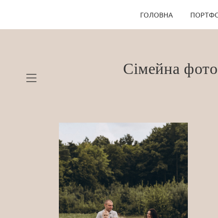
ГОЛОВНА
ПОРТФО
Сімейна фото