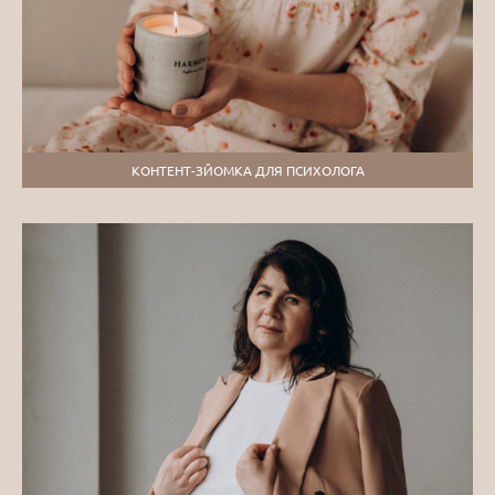
КОНТЕНТ-ЗЙОМКА ДЛЯ ПСИХОЛОГА