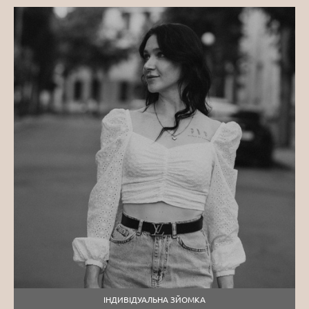
ІНДИВІДУАЛЬНА ЗЙОМКА