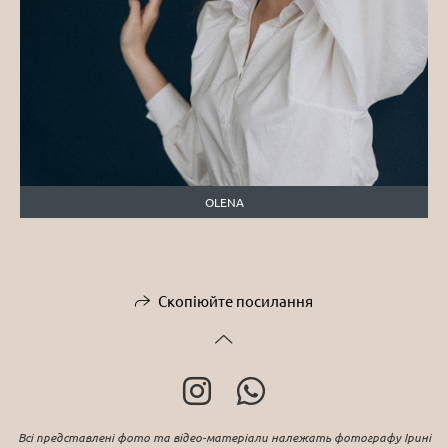
OLENA
Скопіюйте посилання
Всі представлені фото та відео-матеріали належать фотографу Ірині