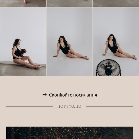
Скопіюйте посилання
ПОРТФОЛІО