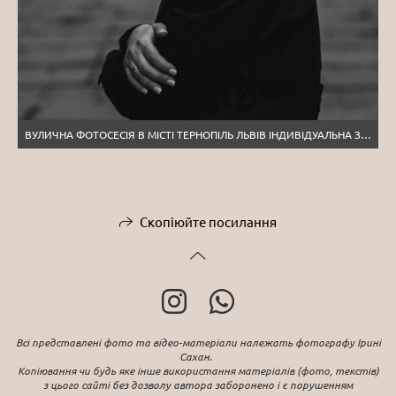
ВУЛИЧНА ФОТОСЕСІЯ В МІСТІ ТЕРНОПІЛЬ ЛЬВІВ ІНДИВІДУАЛЬНА ЗЙОМКА
Скопіюйте посилання
Всі представлені фото та відео-матеріали належать фотографу Ірині
Сахан.
Копіювання чи будь яке інше використання матеріалів (фото, текстів)
з цього сайті без дозволу автора заборонено і є порушенням