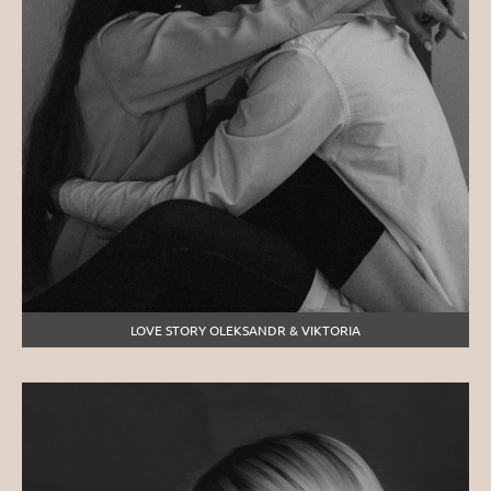
LOVE STORY OLEKSANDR & VIKTORIA