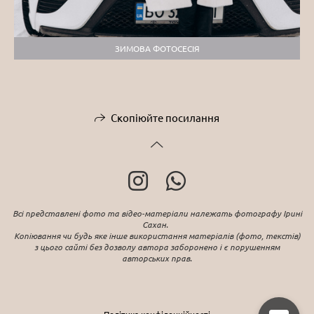
ЗИМОВА ФОТОСЕСІЯ
Скопіюйте посилання
Всі представлені фото та відео-матеріали належать фотографу Ірині
Сахан.
Копіювання чи будь яке інше використання матеріалів (фото, текстів)
з цього сайті без дозволу автора заборонено і є порушенням
авторських прав.