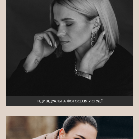
ІНДИВІДУАЛЬНА ФОТОСЕСІЯ У СТУДІЇ